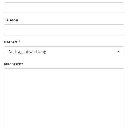
Telefon
Betreff
Auftragsabwicklung
Nachricht