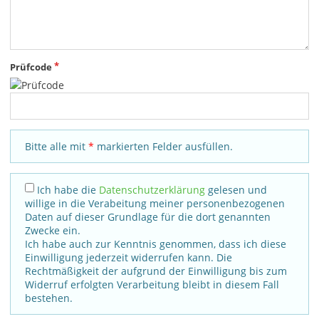
Prüfcode
Bitte alle mit
*
markierten Felder ausfüllen.
Ich habe die
Datenschutzerklärung
gelesen und
willige in die Verabeitung meiner personenbezogenen
Daten auf dieser Grundlage für die dort genannten
Zwecke ein.
Ich habe auch zur Kenntnis genommen, dass ich diese
Einwilligung jederzeit widerrufen kann. Die
Rechtmäßigkeit der aufgrund der Einwilligung bis zum
Widerruf erfolgten Verarbeitung bleibt in diesem Fall
bestehen.