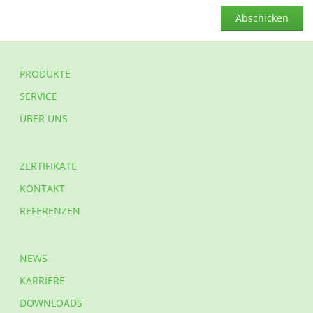
Abschicken
PRODUKTE
SERVICE
ÜBER UNS
ZERTIFIKATE
KONTAKT
REFERENZEN
NEWS
KARRIERE
DOWNLOADS