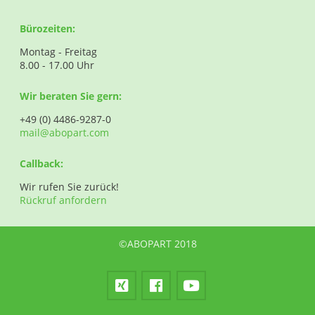
Bürozeiten:
Montag - Freitag
8.00 - 17.00 Uhr
Wir beraten Sie gern:
+49 (0) 4486-9287-0
mail@abopart.com
Callback:
Wir rufen Sie zurück!
Rückruf anfordern
©ABOPART 2018