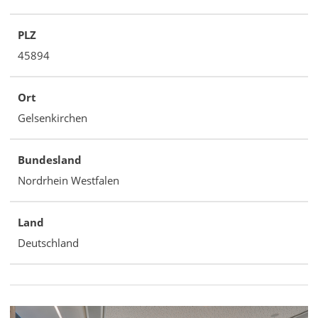
PLZ
45894
Ort
Gelsenkirchen
Bundesland
Nordrhein Westfalen
Land
Deutschland