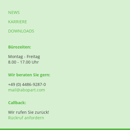
NEWS
KARRIERE
DOWNLOADS
Bürozeiten:
Montag - Freitag
8.00 - 17.00 Uhr
Wir beraten Sie gern:
+49 (0) 4486-9287-0
mail@abopart.com
Callback:
Wir rufen Sie zurück!
Rückruf anfordern