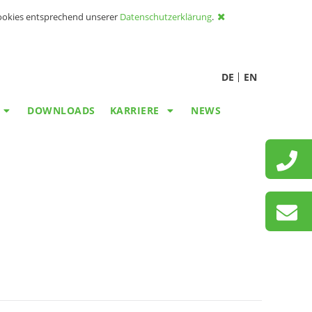
Cookies entsprechend unserer
Datenschutzerklärung
.
DE
EN
DOWNLOADS
KARRIERE
NEWS