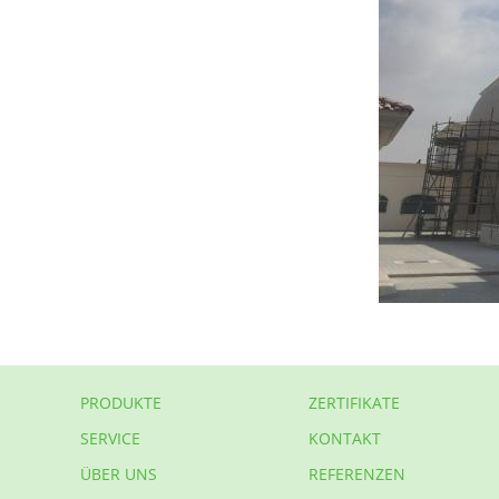
PRODUKTE
ZERTIFIKATE
SERVICE
KONTAKT
ÜBER UNS
REFERENZEN