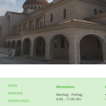
NEWS
Bürozeiten:
KARRIERE
Montag - Freitag
8.00 - 17.00 Uhr
DOWNLOADS