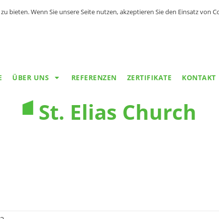
zu bieten. Wenn Sie unsere Seite nutzen, akzeptieren Sie den Einsatz von 
E
ÜBER UNS
REFERENZEN
ZERTIFIKATE
KONTAKT
St. Elias Church