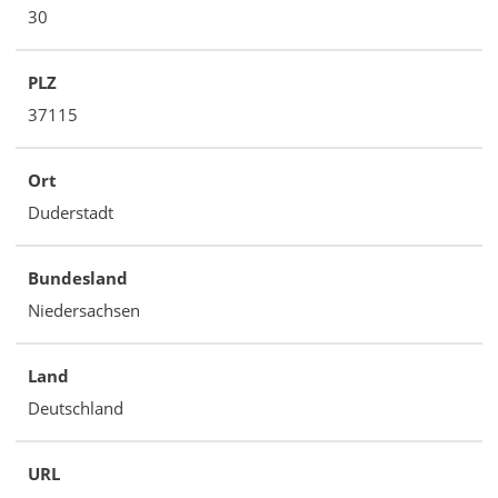
30
PLZ
37115
Ort
Duderstadt
Bundesland
Niedersachsen
Land
Deutschland
URL