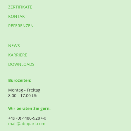
ZERTIFIKATE
KONTAKT
REFERENZEN
NEWS
KARRIERE
DOWNLOADS
Bürozeiten:
Montag - Freitag
8.00 - 17.00 Uhr
Wir beraten Sie gern:
+49 (0) 4486-9287-0
mail@abopart.com