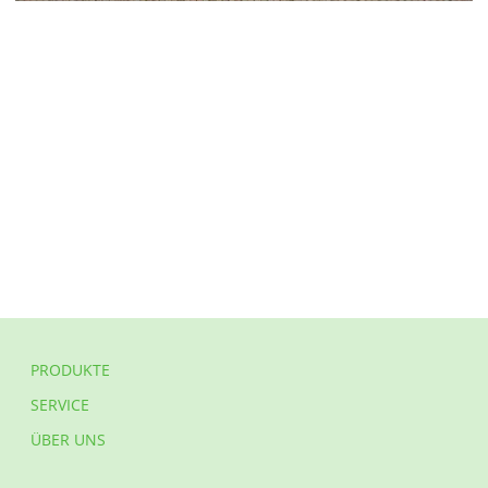
PRODUKTE
SERVICE
ÜBER UNS