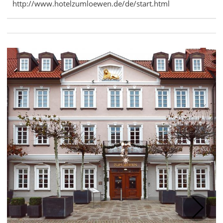
http://www.hotelzumloewen.de/de/start.html