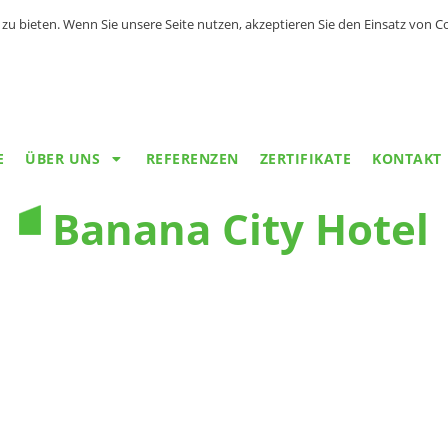
zu bieten. Wenn Sie unsere Seite nutzen, akzeptieren Sie den Einsatz von 
E
ÜBER UNS
REFERENZEN
ZERTIFIKATE
KONTAKT
Banana City Hotel