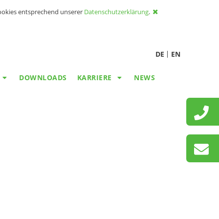
Cookies entsprechend unserer
Datenschutzerklärung
.
DE
EN
DOWNLOADS
KARRIERE
NEWS